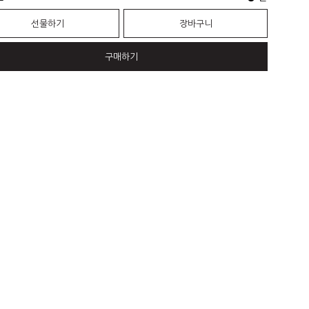
선물하기
장바구니
구매하기