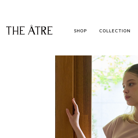
SHOP
COLLECTION