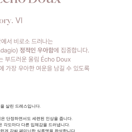
을 살린 드레스입니다.
넥은 단정하면서도 세련된 인상을 줍니다.
은 각도마다 다른 입체감을 드러냅니다.
럽게 감싸 페미닌한 실루엣을 완성합니다.