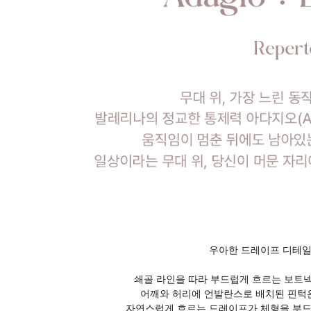
우아한 드레이프 디테일
쇄골 라인을 따라 부드럽게 흐르는 보트
어깨와 허리에 언발란스로 배치된 핀턱
자연스럽게 흐르는 드레이프가 체형을 부드