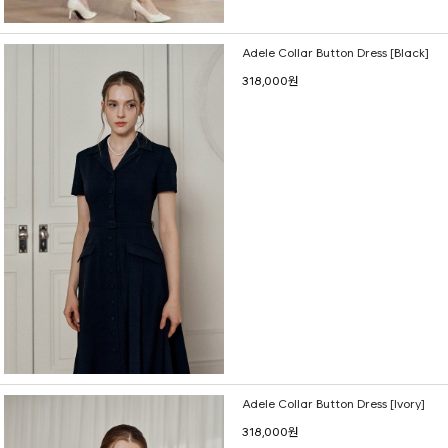
Adele Collar Button Dress [Black]
318,000원
Adele Collar Button Dress [Ivory]
318,000원