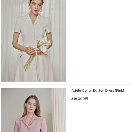
Adele Collar Button Dress [Pink]
318,000원