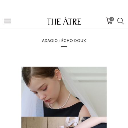
0
ADAGIO : ÉCHO DOUX