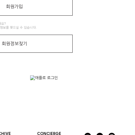
회원가입
나요?
 정보를 찾으실 수 있습니다.
회원정보찾기
CHIVE
CONCIERGE