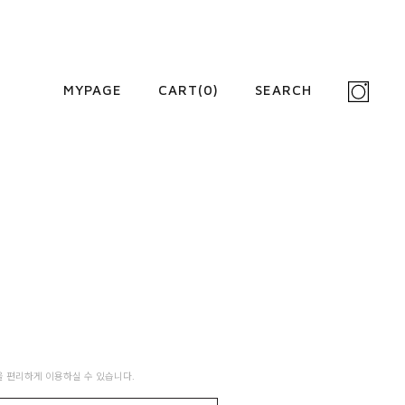
MYPAGE
CART(
0
)
SEARCH
 편리하게 이용하실 수 있습니다.