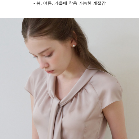
- 봄, 여름, 가을에 착용 가능한 계절감