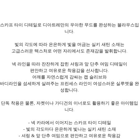
스카프 타이 디테일로 디아트레만의 우아한 무드를 완성하는 블라우스입
니다.
빛의 각도에 따라 은은하게 빛을 머금는 실키 새틴 소재는
고급스러운 텍스처로 어떤 자리에서도 존재감을 발휘합니다.
넥 라인을 따라 잔잔하게 잡힌 셔링과 앞 단추 여밈 디테일이
편안하고 여유로운 착용감을 선사합니다.
어깨를 자연스럽게 감싸는 캡 슬리브와
바디라인을 섬세하게 살려주는 프린세스 라인이 여성스러운 실루엣을 완
성합니다.
단독 착용은 물론, 자켓이나 가디건의 이너로도 활용하기 좋은 아이템입
니다.
- 넥 카라에서 이어지는 스카프 타이 디테일
- 빛의 각도마다 은은하게 빛나는 실키 새틴 소재
- 셔링 & 앞 단추 여밈으로 편안하고 여유로운 착용감