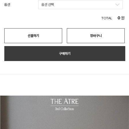
옵션
0
원
TOTAL
선물하기
장바구니
구매하기