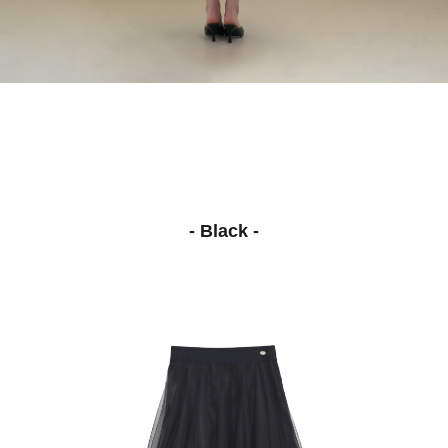
- Black -