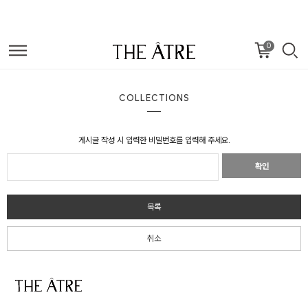
0
COLLECTIONS
게시글 작성 시 입력한 비밀번호를 입력해 주세요.
확인
목록
취소